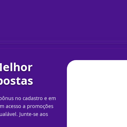
Melhor
postas
bônus no cadastro e em
em acesso a promoções
ualável. Junte-se aos