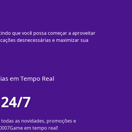
m
tindo que você possa começar a aproveitar
licações desnecessárias e maximizar sua
cias em Tempo Real
24/7
e todas as novidades, promoções e
 0007Game em tempo real!