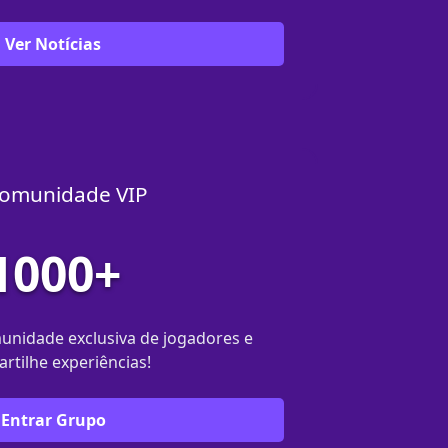
Ver Notícias
Comunidade VIP
1000+
unidade exclusiva de jogadores e
rtilhe experiências!
Entrar Grupo