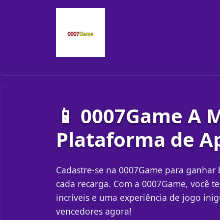
📱 0007Game A 
Plataforma de A
Cadastre-se na 0007Game para ganhar 
cada recarga. Com a 0007Game, você t
incríveis e uma experiência de jogo inig
vencedores agora!