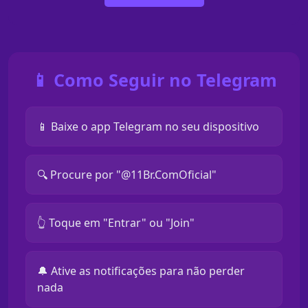
📱 Como Seguir no Telegram
📱 Baixe o app Telegram no seu dispositivo
🔍 Procure por "@11Br.ComOficial"
👆 Toque em "Entrar" ou "Join"
🔔 Ative as notificações para não perder
nada