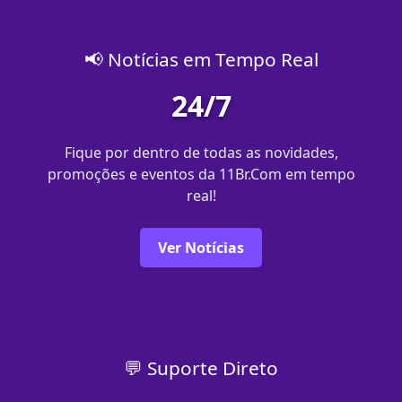
📢 Notícias em Tempo Real
24/7
Fique por dentro de todas as novidades,
promoções e eventos da 11Br.Com em tempo
real!
Ver Notícias
💬 Suporte Direto