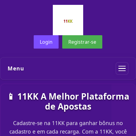
Login
Registrar-se
Menu
📱 11KK A Melhor Plataforma
de Apostas
Cadastre-se na 11KK para ganhar bônus no
cadastro e em cada recarga. Com a 11KK, você