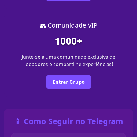
👥 Comunidade VIP
1000+
Junte-se a uma comunidade exclusiva de
jogadores e compartilhe experiências!
Entrar Grupo
📱 Como Seguir no Telegram