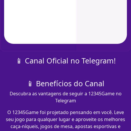
📱 Canal Oficial no Telegram!
📱 Benefícios do Canal
Descubra as vantagens de seguir a 12345Game no
Telegram
O 12345Game foi projetado pensando em você. Leve
seu jogo para qualquer lugar e aproveite os melhores
caça-níqueis, jogos de mesa, apostas esportivas e