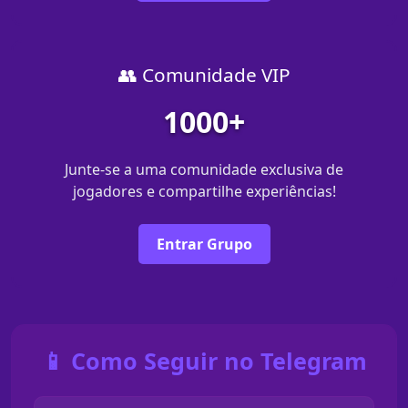
👥 Comunidade VIP
1000+
Junte-se a uma comunidade exclusiva de
jogadores e compartilhe experiências!
Entrar Grupo
📱 Como Seguir no Telegram