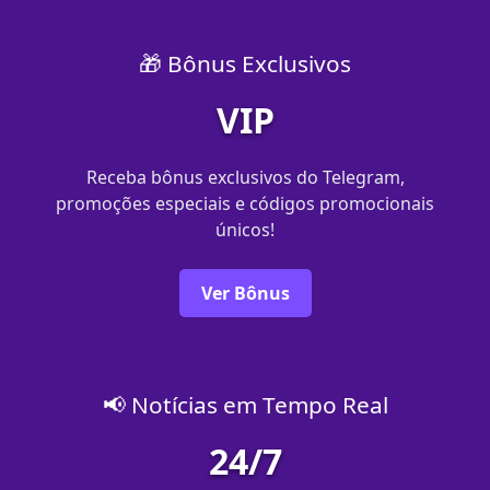
🎁 Bônus Exclusivos
VIP
Receba bônus exclusivos do Telegram,
promoções especiais e códigos promocionais
únicos!
Ver Bônus
📢 Notícias em Tempo Real
24/7