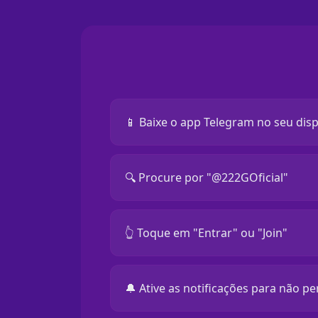
📱 Baixe o app Telegram no seu disp
🔍 Procure por "@222GOficial"
👆 Toque em "Entrar" ou "Join"
🔔 Ative as notificações para não p