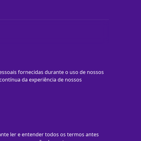
essoais fornecidas durante o uso de nossos
 contínua da experiência de nossos
nte ler e entender todos os termos antes