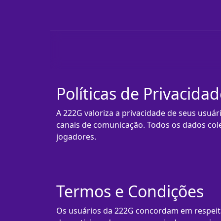
Políticas de Privacida
A 222G valoriza a privacidade de seus usuá
canais de comunicação. Todos os dados cole
jogadores.
Termos e Condições
Os usuários da 222G concordam em respeitar