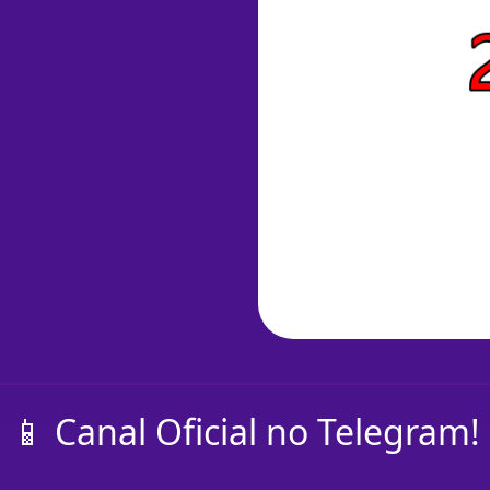
📱 Canal Oficial no Telegram!