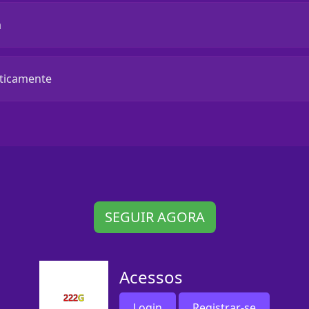
a
aticamente
SEGUIR AGORA
Acessos
Login
Registrar-se