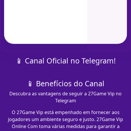
📱 Canal Oficial no Telegram!
📱 Benefícios do Canal
Descubra as vantagens de seguir a 27Game Vip no
Telegram
O 27Game Vip está empenhado em fornecer aos
jogadores um ambiente seguro e justo. 27Game Vip
Online Com toma várias medidas para garantir a