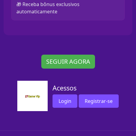
🎁 Receba bônus exclusivos
automaticamente
SEGUIR AGORA
Acessos
Login
Registrar-se