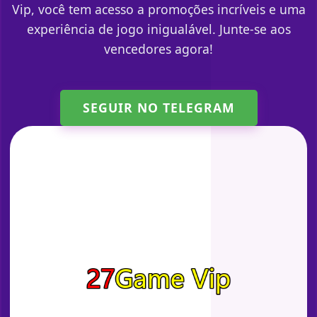
Vip, você tem acesso a promoções incríveis e uma
experiência de jogo inigualável. Junte-se aos
vencedores agora!
SEGUIR NO TELEGRAM