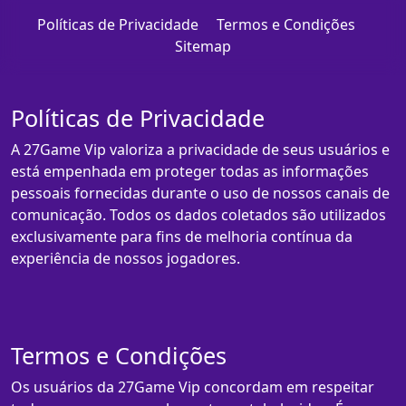
Políticas de Privacidade
Termos e Condições
Sitemap
Políticas de Privacidade
A 27Game Vip valoriza a privacidade de seus usuários e
está empenhada em proteger todas as informações
pessoais fornecidas durante o uso de nossos canais de
comunicação. Todos os dados coletados são utilizados
exclusivamente para fins de melhoria contínua da
experiência de nossos jogadores.
Termos e Condições
Os usuários da 27Game Vip concordam em respeitar