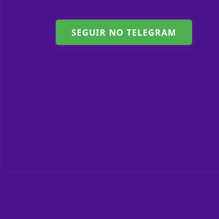
SEGUIR NO TELEGRAM