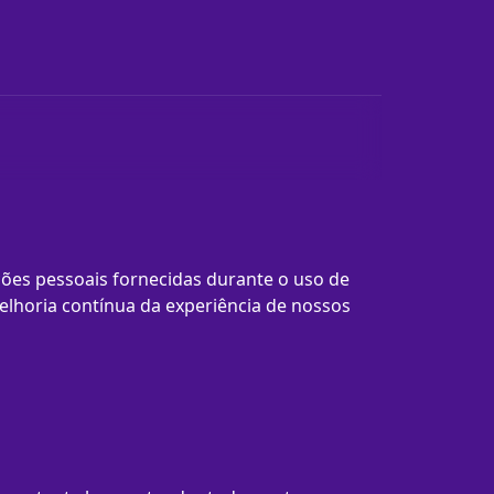
ções pessoais fornecidas durante o uso de
elhoria contínua da experiência de nossos