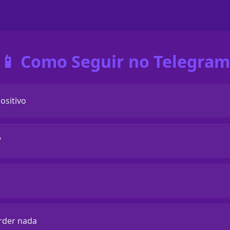
📱 Como Seguir no Telegram
ositivo
"
erder nada