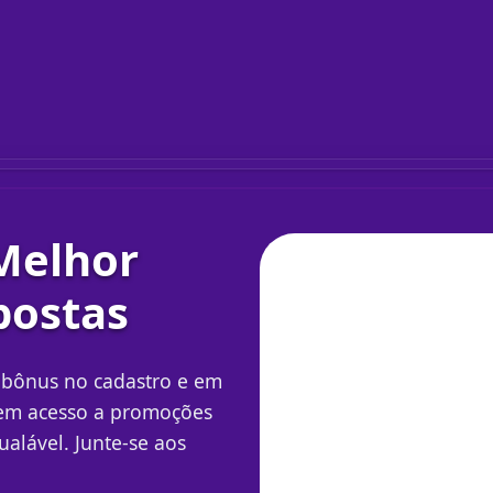
 Melhor
postas
 bônus no cadastro e em
tem acesso a promoções
ualável. Junte-se aos