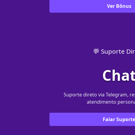
Ver Bônus
💬 Suporte Di
Cha
Suporte direto via Telegram, r
atendimento persona
Falar Suport