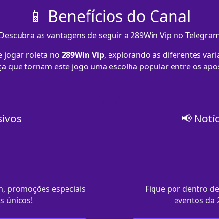
📱 Benefícios do Canal
Descubra as vantagens de seguir a 289Win Vip no Telegra
 jogar roleta no
289Win Vip
, explorando as diferentes var
a que tornam este jogo uma escolha popular entre os apo
sivos
📢 Notí
m, promoções especiais
Fique por dentro d
s únicos!
eventos da 