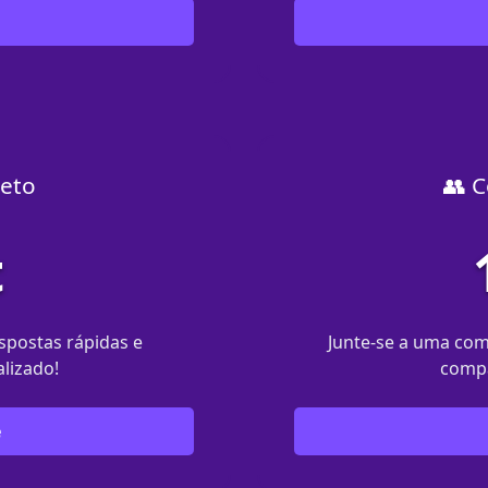
reto
👥 
t
espostas rápidas e
Junte-se a uma com
lizado!
compa
e