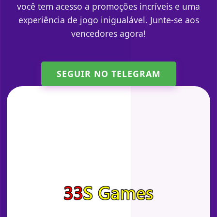
você tem acesso a promoções incríveis e uma
experiência de jogo inigualável. Junte-se aos
vencedores agora!
SEGUIR NO TELEGRAM