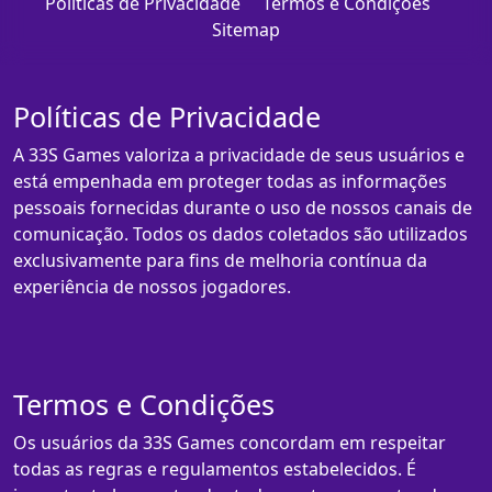
Políticas de Privacidade
Termos e Condições
Sitemap
Políticas de Privacidade
A 33S Games valoriza a privacidade de seus usuários e
está empenhada em proteger todas as informações
pessoais fornecidas durante o uso de nossos canais de
comunicação. Todos os dados coletados são utilizados
exclusivamente para fins de melhoria contínua da
experiência de nossos jogadores.
Termos e Condições
Os usuários da 33S Games concordam em respeitar
todas as regras e regulamentos estabelecidos. É