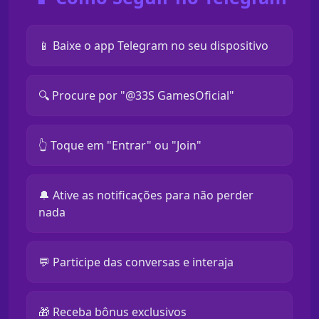
📱 Baixe o app Telegram no seu dispositivo
🔍 Procure por "@33S GamesOficial"
👆 Toque em "Entrar" ou "Join"
🔔 Ative as notificações para não perder
nada
💬 Participe das conversas e interaja
🎁 Receba bônus exclusivos