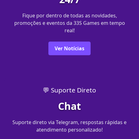
Fique por dentro de todas as novidades,
promoções e eventos da 33S Games em tempo
real!
Ver Notícias
💬 Suporte Direto
Chat
Suporte direto via Telegram, respostas rápidas e
atendimento personalizado!