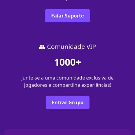
Falar Suporte
👥 Comunidade VIP
1000+
Junte-se a uma comunidade exclusiva de
jogadores e compartilhe experiências!
Entrar Grupo