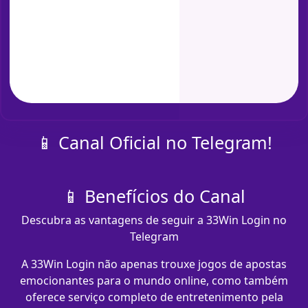
📱 Canal Oficial no Telegram!
📱 Benefícios do Canal
Descubra as vantagens de seguir a 33Win Login no
Telegram
A 33Win Login não apenas trouxe jogos de apostas
emocionantes para o mundo online, como também
oferece serviço completo de entretenimento pela