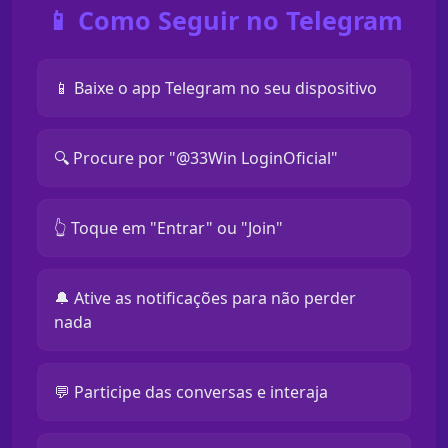
📱 Como Seguir no Telegram
📱 Baixe o app Telegram no seu dispositivo
🔍 Procure por "@33Win LoginOficial"
👆 Toque em "Entrar" ou "Join"
🔔 Ative as notificações para não perder
nada
💬 Participe das conversas e interaja