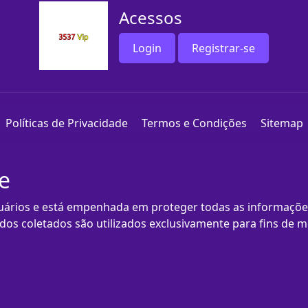
Acessos
Login
Registrar-se
Políticas de Privacidade
Termos e Condições
Sitemap
de
usuários e está empenhada em proteger todas as informaçõe
os coletados são utilizados exclusivamente para fins de m