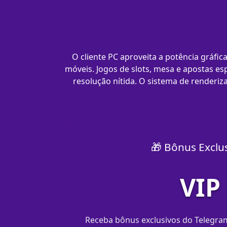
O cliente PC aproveita a potência gráfi
móveis. Jogos de slots, mesa e apostas es
resolução nítida. O sistema de render
🎁 Bônus Exclu
VIP
Receba bônus exclusivos do Telegra