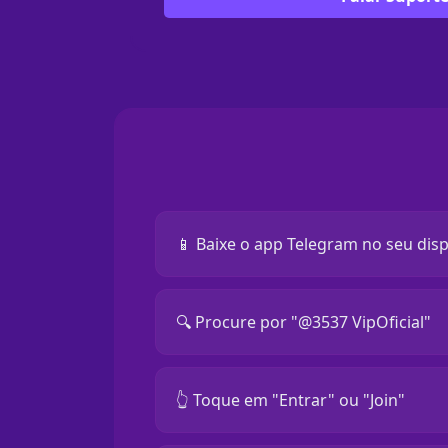
📱 Baixe o app Telegram no seu disp
🔍 Procure por "@3537 VipOficial"
👆 Toque em "Entrar" ou "Join"