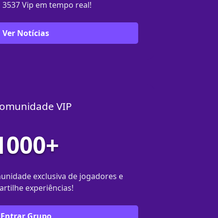
 3537 Vip em tempo real!
Ver Notícias
Comunidade VIP
1000+
unidade exclusiva de jogadores e
rtilhe experiências!
Entrar Grupo