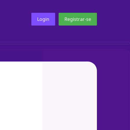
Login
Registrar-se