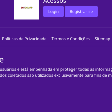
Acessos
Login
Registrar-se
Políticas de Privacidade
Termos e Condições
Sitemap
de
s usuários e está empenhada em proteger todas as informaç
os coletados são utilizados exclusivamente para fins de m