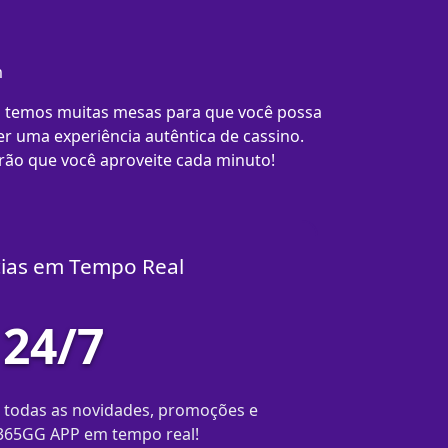
m
ém temos muitas mesas para que você possa
er uma experiência autêntica de cassino.
rão que você aproveite cada minuto!
cias em Tempo Real
24/7
e todas as novidades, promoções e
365GG APP em tempo real!