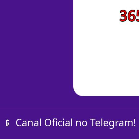
📱 Canal Oficial no Telegram!