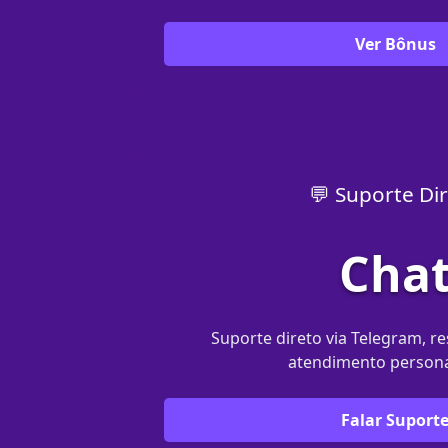
Ver Bônus
💬 Suporte Di
Cha
Suporte direto via Telegram, r
atendimento persona
Falar Suport