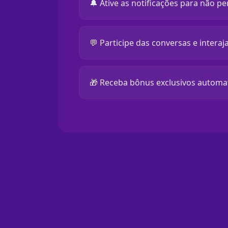
🔔 Ative as notificações para não p
💬 Participe das conversas e interaj
🎁 Receba bônus exclusivos autom