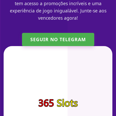
tem acesso a promoções incríveis e uma
experiência de jogo inigualável. Junte-se aos
vencedores agora!
SEGUIR NO TELEGRAM