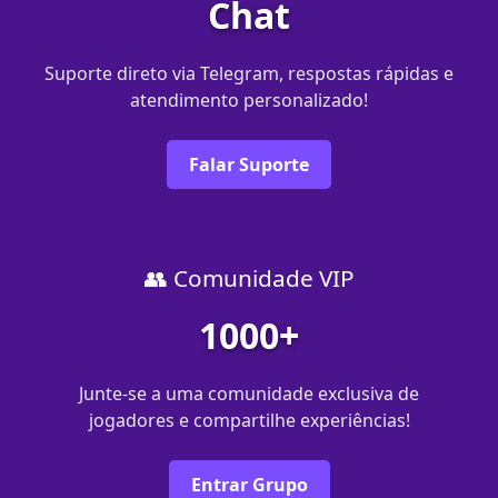
Chat
Suporte direto via Telegram, respostas rápidas e
atendimento personalizado!
Falar Suporte
👥 Comunidade VIP
1000+
Junte-se a uma comunidade exclusiva de
jogadores e compartilhe experiências!
Entrar Grupo