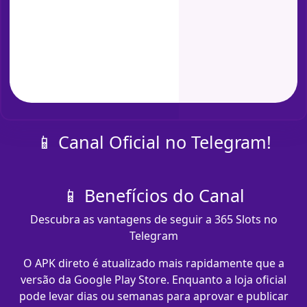
📱 Canal Oficial no Telegram!
📱 Benefícios do Canal
Descubra as vantagens de seguir a 365 Slots no
Telegram
O APK direto é atualizado mais rapidamente que a
versão da Google Play Store. Enquanto a loja oficial
pode levar dias ou semanas para aprovar e publicar