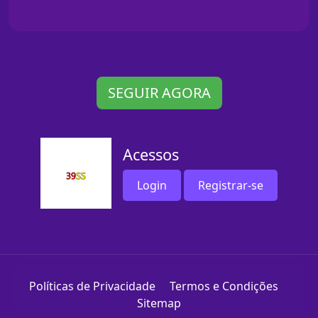
SEGUIR AGORA
Acessos
Login
Registrar-se
Políticas de Privacidade
Termos e Condições
Sitemap