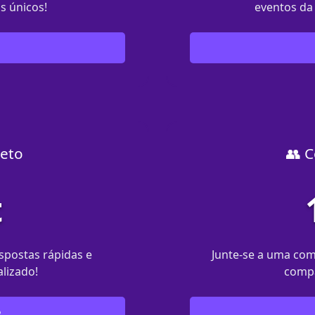
s únicos!
eventos da
reto
👥 
t
espostas rápidas e
Junte-se a uma com
lizado!
compa
e