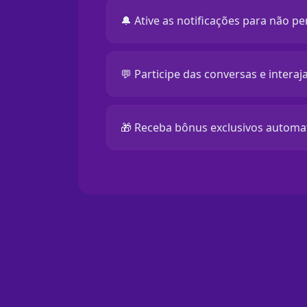
🔔 Ative as notificações para não p
💬 Participe das conversas e interaj
🎁 Receba bônus exclusivos autom