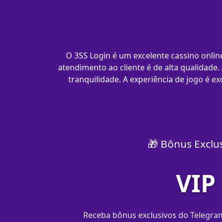
O 3SS Login é um excelente cassino onlin
atendimento ao cliente é de alta qualidade.
tranquilidade. A experiência de jogo é e
🎁 Bônus Exclu
VIP
Receba bônus exclusivos do Telegra