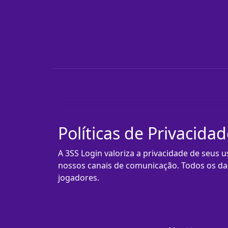
Políticas de Privacida
A 3SS Login valoriza a privacidade de seus
nossos canais de comunicação. Todos os dad
jogadores.