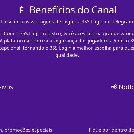
📱 Benefícios do Canal
Descubra as vantagens de seguir a 3SS Login no Telegram
e. Com o 3SS Login registro, você acessa uma grande vari
 A plataforma prioriza a segurança dos jogadores. Após o 3
xcepcional, tornando o 3SS Login a melhor escolha para qu
qualidade.
sivos
📢 Notí
m, promoções especiais
Fique por dentro d