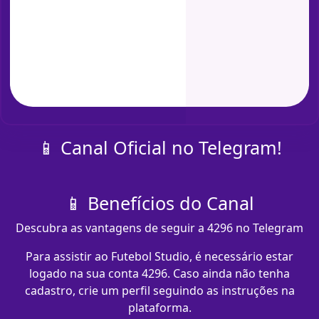
📱 Canal Oficial no Telegram!
📱 Benefícios do Canal
Descubra as vantagens de seguir a 4296 no Telegram
Para assistir ao Futebol Studio, é necessário estar
logado na sua conta 4296. Caso ainda não tenha
cadastro, crie um perfil seguindo as instruções na
plataforma.