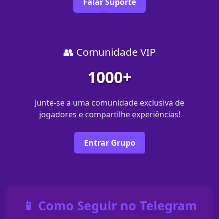
Falar Suporte
👥 Comunidade VIP
1000+
Junte-se a uma comunidade exclusiva de
jogadores e compartilhe experiências!
Entrar Grupo
📱 Como Seguir no Telegram