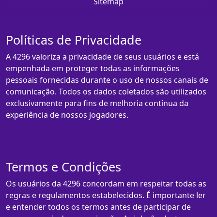
Sitemap
Políticas de Privacidade
A 4296 valoriza a privacidade de seus usuários e está
empenhada em proteger todas as informações
pessoais fornecidas durante o uso de nossos canais de
comunicação. Todos os dados coletados são utilizados
exclusivamente para fins de melhoria contínua da
experiência de nossos jogadores.
Termos e Condições
Os usuários da 4296 concordam em respeitar todas as
regras e regulamentos estabelecidos. É importante ler
e entender todos os termos antes de participar de