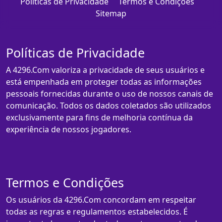
Políticas de Privacidade
Termos e Condições
Sitemap
Políticas de Privacidade
A 4296.Com valoriza a privacidade de seus usuários e
está empenhada em proteger todas as informações
pessoais fornecidas durante o uso de nossos canais de
comunicação. Todos os dados coletados são utilizados
exclusivamente para fins de melhoria contínua da
experiência de nossos jogadores.
Termos e Condições
Os usuários da 4296.Com concordam em respeitar
todas as regras e regulamentos estabelecidos. É