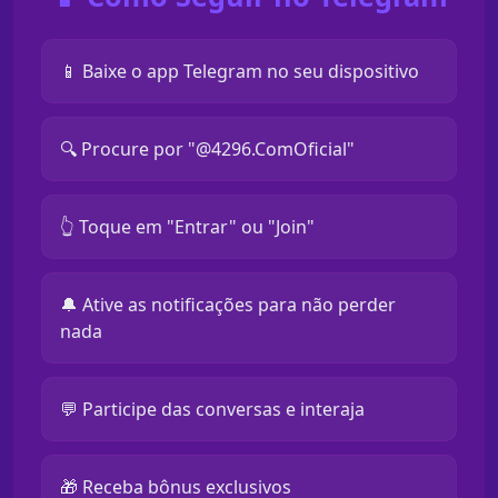
📱 Baixe o app Telegram no seu dispositivo
🔍 Procure por "@4296.ComOficial"
👆 Toque em "Entrar" ou "Join"
🔔 Ative as notificações para não perder
nada
💬 Participe das conversas e interaja
🎁 Receba bônus exclusivos