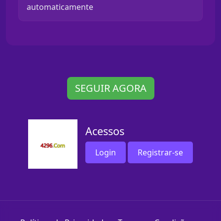
automaticamente
SEGUIR AGORA
Acessos
Login
Registrar-se