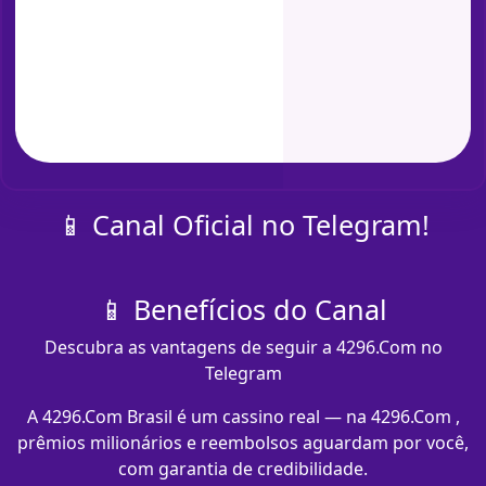
📱 Canal Oficial no Telegram!
📱 Benefícios do Canal
Descubra as vantagens de seguir a 4296.Com no
Telegram
A 4296.Com Brasil é um cassino real — na 4296.Com ,
prêmios milionários e reembolsos aguardam por você,
com garantia de credibilidade.