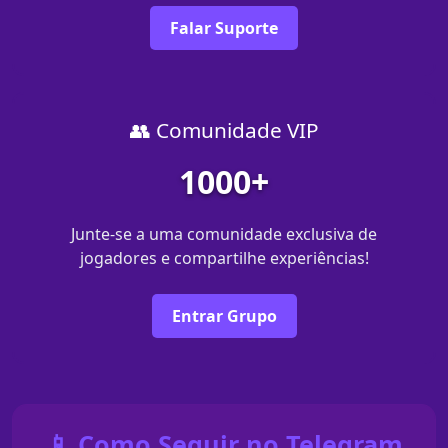
Falar Suporte
👥 Comunidade VIP
1000+
Junte-se a uma comunidade exclusiva de
jogadores e compartilhe experiências!
Entrar Grupo
📱 Como Seguir no Telegram