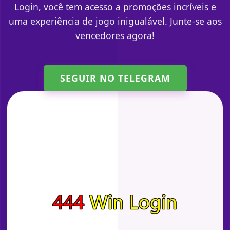
Login, você tem acesso a promoções incríveis e
uma experiência de jogo inigualável. Junte-se aos
vencedores agora!
SEGUIR NO TELEGRAM