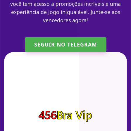
você tem acesso a promoções incríveis e uma
experiência de jogo inigualável. Junte-se aos
vencedores agora!
SEGUIR NO TELEGRAM