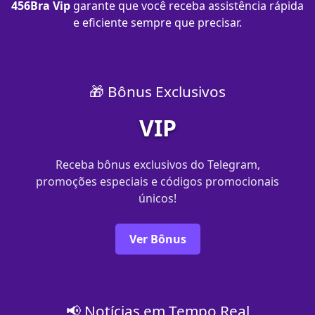
456Bra Vip
garante que você receba assistência rápida
e eficiente sempre que precisar.
🎁 Bônus Exclusivos
VIP
Receba bônus exclusivos do Telegram,
promoções especiais e códigos promocionais
únicos!
Ver Bônus
📢 Notícias em Tempo Real