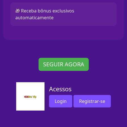
🎁 Receba bônus exclusivos
automaticamente
SEGUIR AGORA
Acessos
Login
Registrar-se