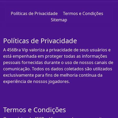
Políticas de Privacidade
Termos e Condições
Sitemap
Políticas de Privacidade
A 456Bra Vip valoriza a privacidade de seus usuários e
está empenhada em proteger todas as informações
pessoais fornecidas durante o uso de nossos canais de
comunicação. Todos os dados coletados são utilizados
exclusivamente para fins de melhoria contínua da
experiência de nossos jogadores.
Termos e Condições