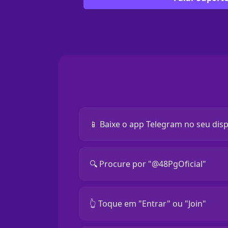
📱 Baixe o app Telegram no seu disp
🔍 Procure por "@48PgOficial"
👆 Toque em "Entrar" ou "Join"