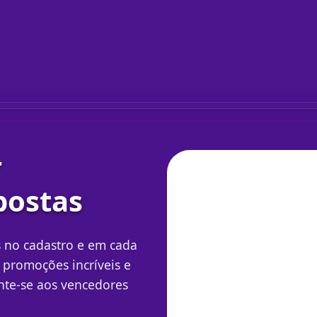
r
postas
 no cadastro e em cada
 promoções incríveis e
unte-se aos vencedores