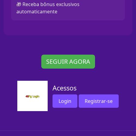
🎁 Receba bônus exclusivos
automaticamente
SEGUIR AGORA
Acessos
Login
Registrar-se