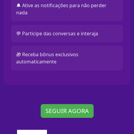
🔔 Ative as notificações para não perder
nada
💬 Participe das conversas e interaja
🎁 Receba bônus exclusivos
automaticamente
SEGUIR AGORA