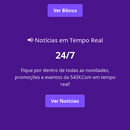
Ver Bônus
📢 Notícias em Tempo Real
24/7
Fique por dentro de todas as novidades,
promoções e eventos da 543X.Com em tempo
real!
Ver Notícias