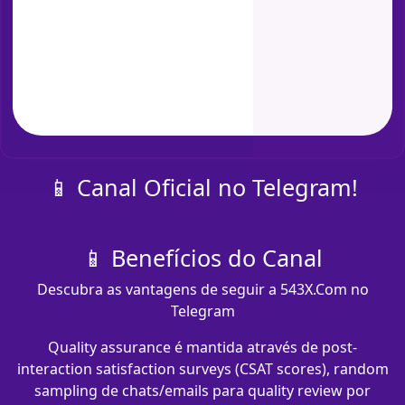
📱 Canal Oficial no Telegram!
📱 Benefícios do Canal
Descubra as vantagens de seguir a 543X.Com no
Telegram
Quality assurance é mantida através de post-
interaction satisfaction surveys (CSAT scores), random
sampling de chats/emails para quality review por