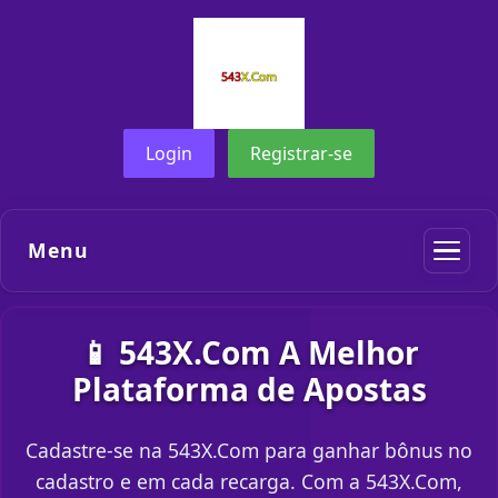
Login
Registrar-se
Menu
📱 543X.Com A Melhor
Plataforma de Apostas
Cadastre-se na 543X.Com para ganhar bônus no
cadastro e em cada recarga. Com a 543X.Com,