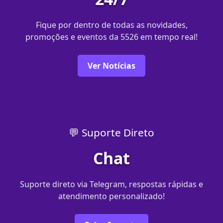
Fique por dentro de todas as novidades,
promoções e eventos da 5526 em tempo real!
Ver Notícias
💬 Suporte Direto
Chat
Suporte direto via Telegram, respostas rápidas e
atendimento personalizado!