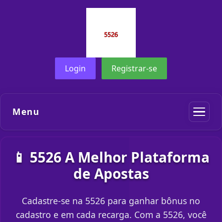
Login
Registrar-se
Menu
📱 5526 A Melhor Plataforma
de Apostas
Cadastre-se na 5526 para ganhar bônus no
cadastro e em cada recarga. Com a 5526, você