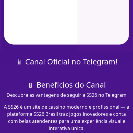
📱 Canal Oficial no Telegram!
📱 Benefícios do Canal
Descubra as vantagens de seguir a 5526 no Telegram
A 5526 é um site de cassino moderno e profissional — a
plataforma 5526 Brasil traz jogos inovadores e conta
com belas atendentes para uma experiência visual e
interativa única.