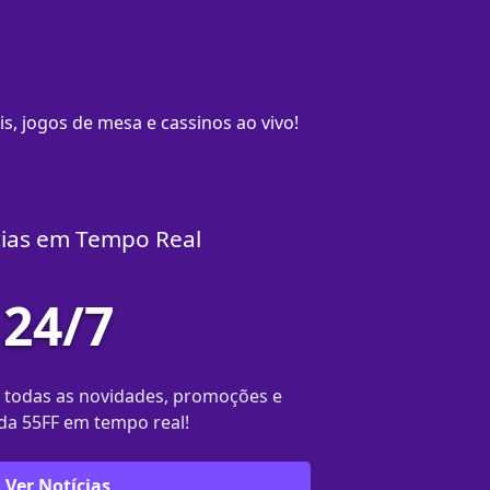
s, jogos de mesa e cassinos ao vivo!
cias em Tempo Real
24/7
e todas as novidades, promoções e
da 55FF em tempo real!
Ver Notícias