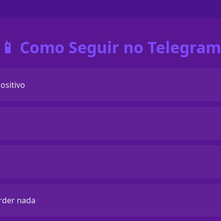
📱 Como Seguir no Telegram
ositivo
erder nada