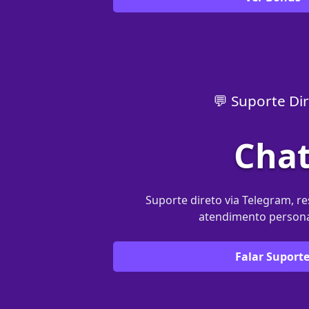
💬 Suporte Di
Cha
Suporte direto via Telegram, r
atendimento persona
Falar Suport