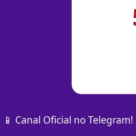
📱 Canal Oficial no Telegram!