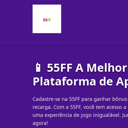
📱 55FF A Melhor
Plataforma de A
Cadastre-se na 55FF para ganhar bônus
recarga. Com a 55FF, você tem acesso a
uma experiência de jogo inigualável. J
agora!