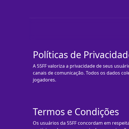
Políticas de Privacida
A 55FF valoriza a privacidade de seus usuá
canais de comunicação. Todos os dados cole
jogadores.
Termos e Condições
Os usuários da 55FF concordam em respeitar