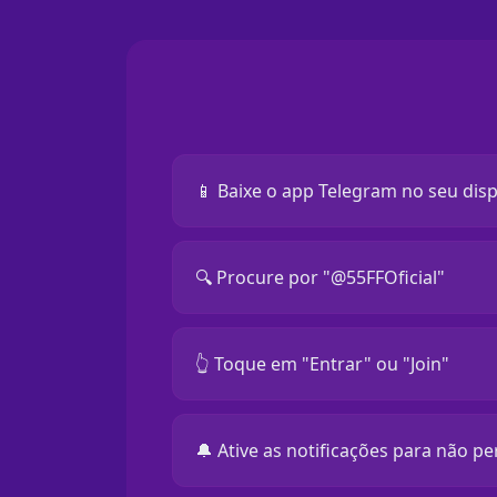
📱 Baixe o app Telegram no seu disp
🔍 Procure por "@55FFOficial"
👆 Toque em "Entrar" ou "Join"
🔔 Ative as notificações para não p