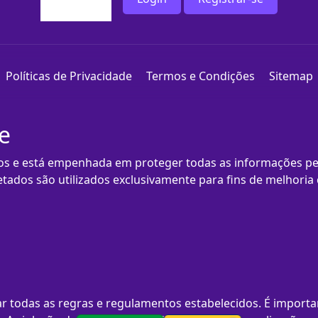
Políticas de Privacidade
Termos e Condições
Sitemap
de
rios e está empenhada em proteger todas as informações p
tados são utilizados exclusivamente para fins de melhoria
 todas as regras e regulamentos estabelecidos. É importa