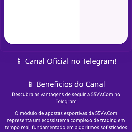
📱 Canal Oficial no Telegram!
📱 Benefícios do Canal
Descubra as vantagens de seguir a 55VV.Com no
Telegram
O módulo de apostas esportivas da 55VV.Com
representa um ecossistema complexo de trading em
tempo real, fundamentado em algoritmos sofisticados