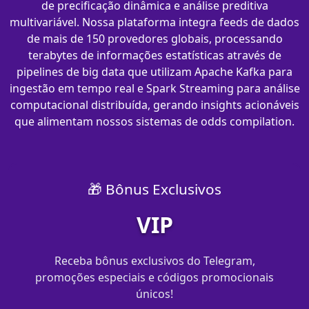
de precificação dinâmica e análise preditiva
multivariável. Nossa plataforma integra feeds de dados
de mais de 150 provedores globais, processando
terabytes de informações estatísticas através de
pipelines de big data que utilizam Apache Kafka para
ingestão em tempo real e Spark Streaming para análise
computacional distribuída, gerando insights acionáveis
que alimentam nossos sistemas de odds compilation.
🎁 Bônus Exclusivos
VIP
Receba bônus exclusivos do Telegram,
promoções especiais e códigos promocionais
únicos!