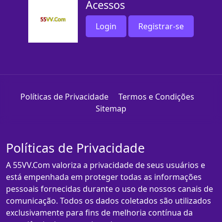
Acessos
Login
Registrar-se
Políticas de Privacidade
Termos e Condições
Sitemap
Políticas de Privacidade
A 55VV.Com valoriza a privacidade de seus usuários e
está empenhada em proteger todas as informações
pessoais fornecidas durante o uso de nossos canais de
comunicação. Todos os dados coletados são utilizados
exclusivamente para fins de melhoria contínua da