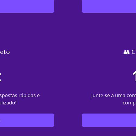
reto
👥 
t
espostas rápidas e
Junte-se a uma com
lizado!
compa
e