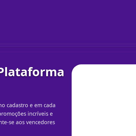
 Plataforma
no cadastro e em cada
promoções incríveis e
unte-se aos vencedores