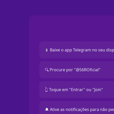
📱 Baixe o app Telegram no seu disp
🔍 Procure por "@56ROficial"
👆 Toque em "Entrar" ou "Join"
🔔 Ative as notificações para não p