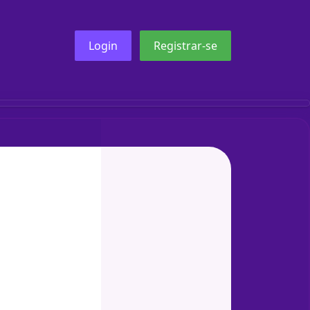
Login
Registrar-se