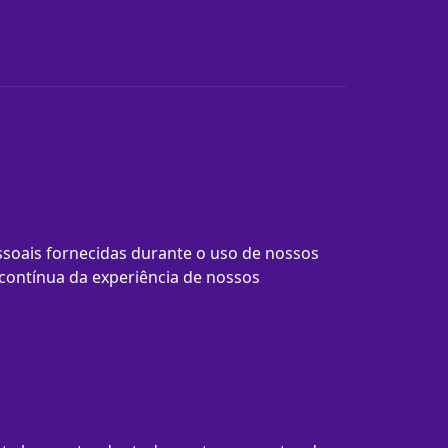
ssoais fornecidas durante o uso de nossos
 contínua da experiência de nossos