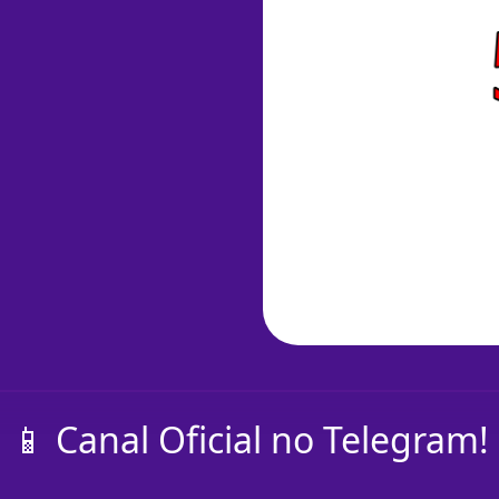
📱 Canal Oficial no Telegram!