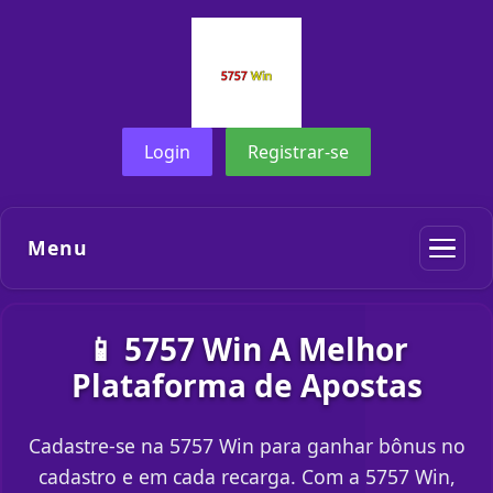
Login
Registrar-se
Menu
📱 5757 Win A Melhor
Plataforma de Apostas
Cadastre-se na 5757 Win para ganhar bônus no
cadastro e em cada recarga. Com a 5757 Win,