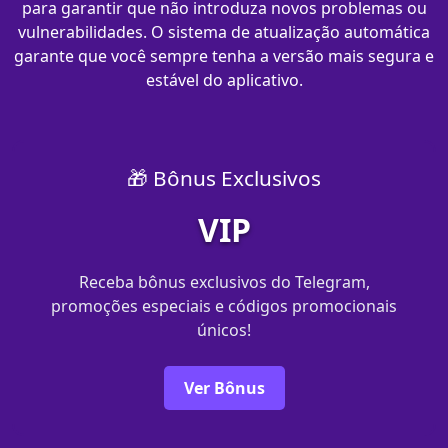
para garantir que não introduza novos problemas ou
vulnerabilidades. O sistema de atualização automática
garante que você sempre tenha a versão mais segura e
estável do aplicativo.
🎁 Bônus Exclusivos
VIP
Receba bônus exclusivos do Telegram,
promoções especiais e códigos promocionais
únicos!
Ver Bônus