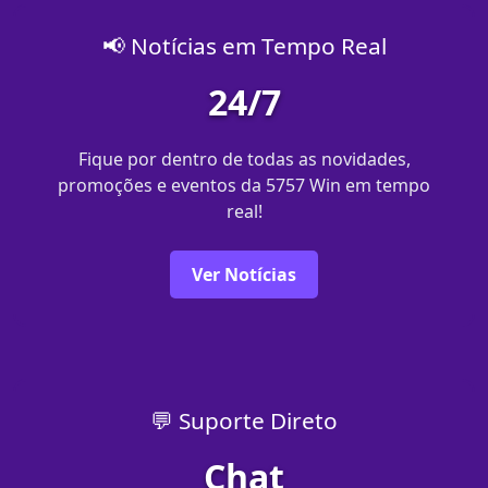
📢 Notícias em Tempo Real
24/7
Fique por dentro de todas as novidades,
promoções e eventos da 5757 Win em tempo
real!
Ver Notícias
💬 Suporte Direto
Chat