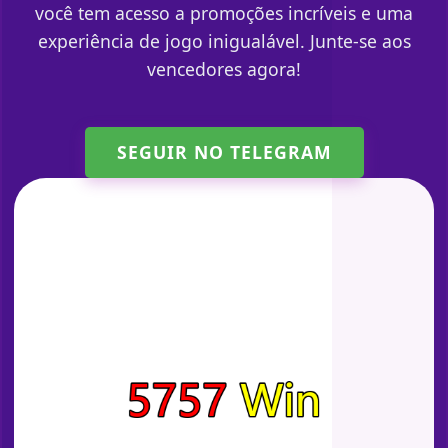
você tem acesso a promoções incríveis e uma
experiência de jogo inigualável. Junte-se aos
vencedores agora!
SEGUIR NO TELEGRAM