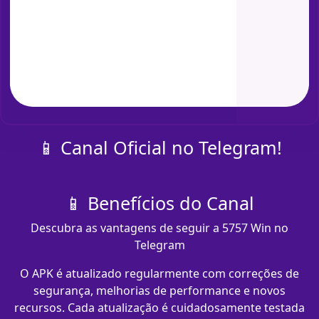
📱 Canal Oficial no Telegram!
📱 Benefícios do Canal
Descubra as vantagens de seguir a 5757 Win no
Telegram
O APK é atualizado regularmente com correções de
segurança, melhorias de performance e novos
recursos. Cada atualização é cuidadosamente testada