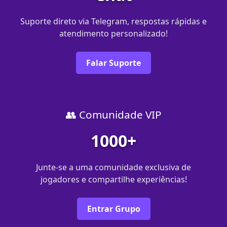
Suporte direto via Telegram, respostas rápidas e
atendimento personalizado!
Falar Suporte
👥 Comunidade VIP
1000+
Junte-se a uma comunidade exclusiva de
jogadores e compartilhe experiências!
Entrar Grupo