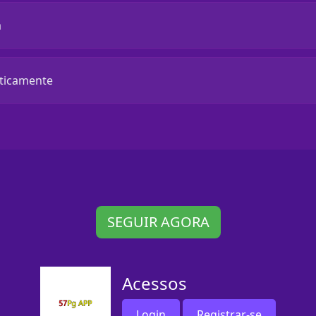
a
aticamente
SEGUIR AGORA
Acessos
Login
Registrar-se