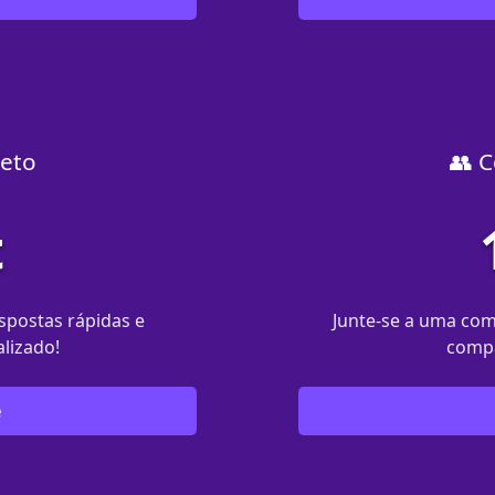
reto
👥 
t
espostas rápidas e
Junte-se a uma com
lizado!
compa
e