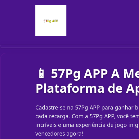
📱 57Pg APP A M
Plataforma de A
Cadastre-se na 57Pg APP para ganhar b
cada recarga. Com a 57Pg APP, você te
incríveis e uma experiência de jogo inig
vencedores agora!