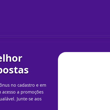
elhor
postas
ônus no cadastro e em
m acesso a promoções
ualável. Junte-se aos