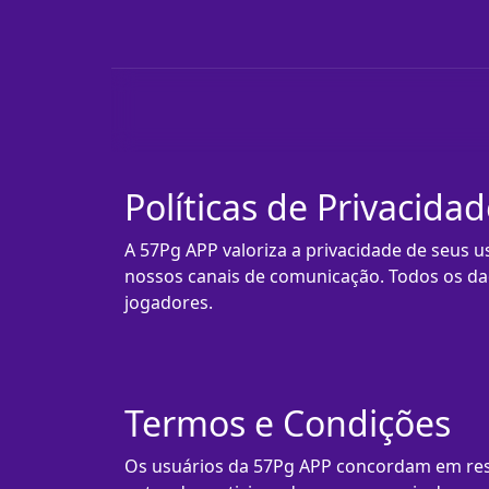
Políticas de Privacida
A 57Pg APP valoriza a privacidade de seus 
nossos canais de comunicação. Todos os dad
jogadores.
Termos e Condições
Os usuários da 57Pg APP concordam em resp