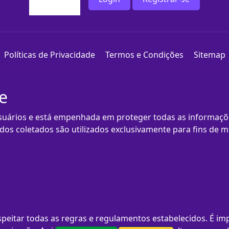
Políticas de Privacidade
Termos e Condições
Sitemap
de
usuários e está empenhada em proteger todas as informaçõ
os coletados são utilizados exclusivamente para fins de m
eitar todas as regras e regulamentos estabelecidos. É imp