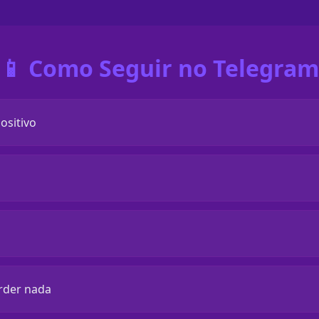
📱 Como Seguir no Telegram
ositivo
erder nada