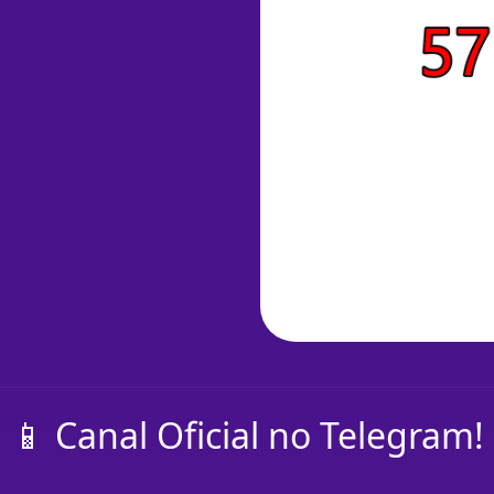
📱 Canal Oficial no Telegram!