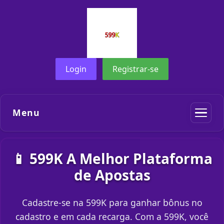
Login
Registrar-se
Menu
📱 599K A Melhor Plataforma
de Apostas
Cadastre-se na 599K para ganhar bônus no
cadastro e em cada recarga. Com a 599K, você