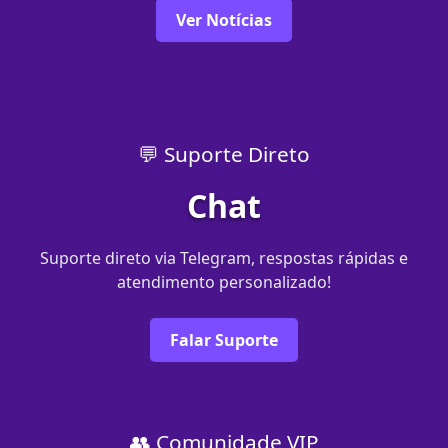
Ver Notícias
💬 Suporte Direto
Chat
Suporte direto via Telegram, respostas rápidas e
atendimento personalizado!
Falar Suporte
👥 Comunidade VIP