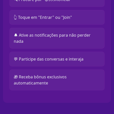
👆 Toque em "Entrar" ou "Join"
🔔 Ative as notificações para não perder
nada
💬 Participe das conversas e interaja
🎁 Receba bônus exclusivos
automaticamente