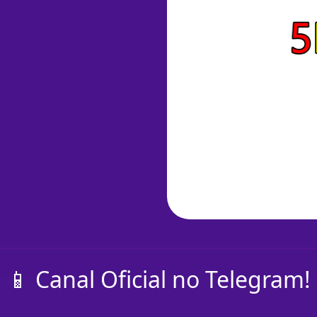
📱 Canal Oficial no Telegram!