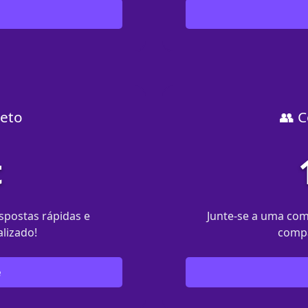
reto
👥 
t
espostas rápidas e
Junte-se a uma com
lizado!
compa
e