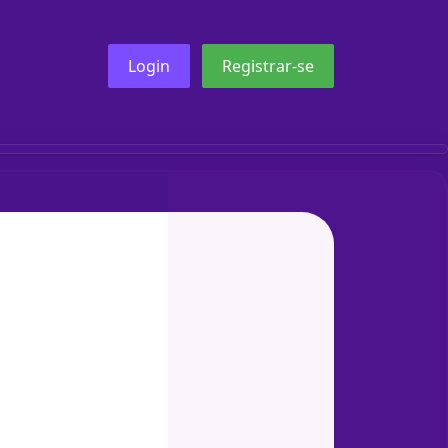
Login
Registrar-se