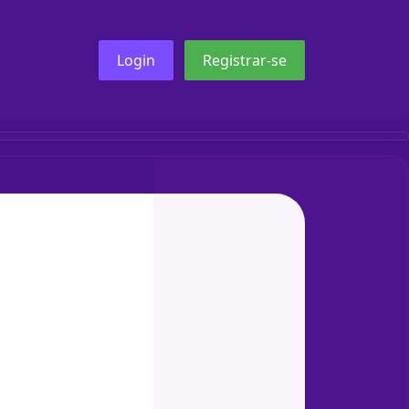
Login
Registrar-se