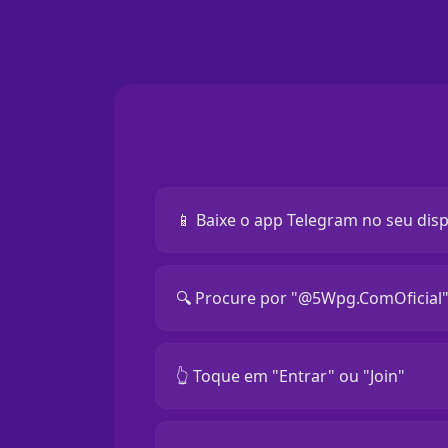
📱 Baixe o app Telegram no seu disp
🔍 Procure por "@5Wpg.ComOficial
👆 Toque em "Entrar" ou "Join"