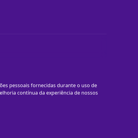
ões pessoais fornecidas durante o uso de
elhoria contínua da experiência de nossos