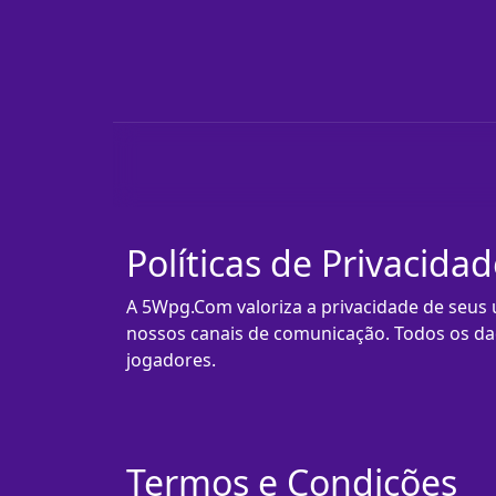
Políticas de Privacida
A 5Wpg.Com valoriza a privacidade de seus
nossos canais de comunicação. Todos os dad
jogadores.
Termos e Condições