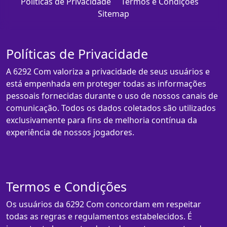
Políticas de Privacidade
Termos e Condições
Sitemap
Políticas de Privacidade
A 6292 Com valoriza a privacidade de seus usuários e
está empenhada em proteger todas as informações
pessoais fornecidas durante o uso de nossos canais de
comunicação. Todos os dados coletados são utilizados
exclusivamente para fins de melhoria contínua da
experiência de nossos jogadores.
Termos e Condições
Os usuários da 6292 Com concordam em respeitar
todas as regras e regulamentos estabelecidos. É