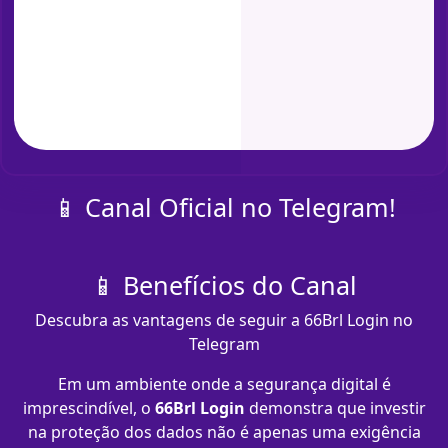
📱 Canal Oficial no Telegram!
📱 Benefícios do Canal
Descubra as vantagens de seguir a 66Brl Login no
Telegram
Em um ambiente onde a segurança digital é
imprescindível, o
66Brl Login
demonstra que investir
na proteção dos dados não é apenas uma exigência