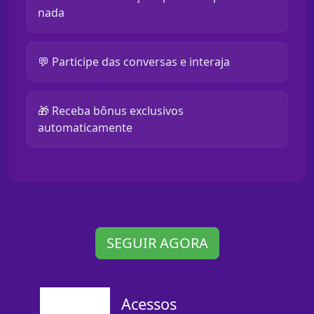
nada
💬 Participe das conversas e interaja
🎁 Receba bônus exclusivos
automaticamente
SEGUIR AGORA
Acessos