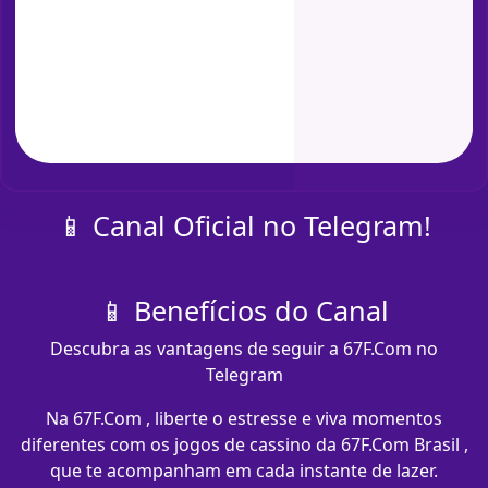
📱 Canal Oficial no Telegram!
📱 Benefícios do Canal
Descubra as vantagens de seguir a 67F.Com no
Telegram
Na 67F.Com , liberte o estresse e viva momentos
diferentes com os jogos de cassino da 67F.Com Brasil ,
que te acompanham em cada instante de lazer.