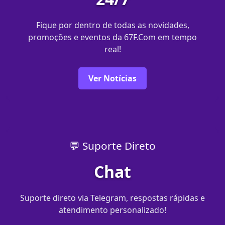
Fique por dentro de todas as novidades,
promoções e eventos da 67F.Com em tempo
real!
Ver Notícias
💬 Suporte Direto
Chat
Suporte direto via Telegram, respostas rápidas e
atendimento personalizado!