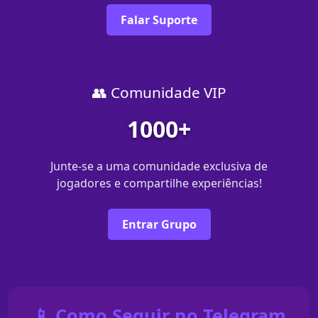
Falar Suporte
👥 Comunidade VIP
1000+
Junte-se a uma comunidade exclusiva de
jogadores e compartilhe experiências!
Entrar Grupo
📱 Como Seguir no Telegram