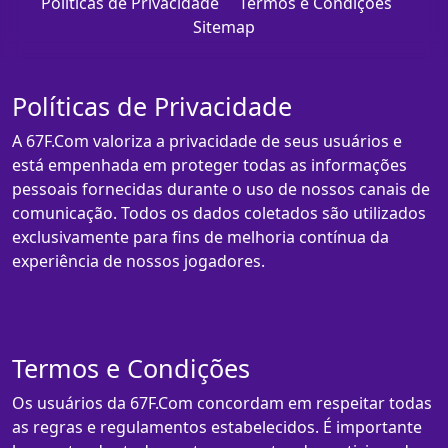
Políticas de Privacidade
Termos e Condições
Sitemap
Políticas de Privacidade
A 67F.Com valoriza a privacidade de seus usuários e
está empenhada em proteger todas as informações
pessoais fornecidas durante o uso de nossos canais de
comunicação. Todos os dados coletados são utilizados
exclusivamente para fins de melhoria contínua da
experiência de nossos jogadores.
Termos e Condições
Os usuários da 67F.Com concordam em respeitar todas
as regras e regulamentos estabelecidos. É importante