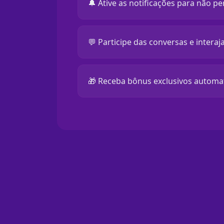
🔔 Ative as notificações para não p
💬 Participe das conversas e interaj
🎁 Receba bônus exclusivos autom