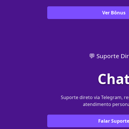
Ver Bônus
💬 Suporte Di
Cha
Suporte direto via Telegram, r
atendimento persona
Falar Suport