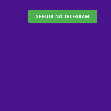
SEGUIR NO TELEGRAM