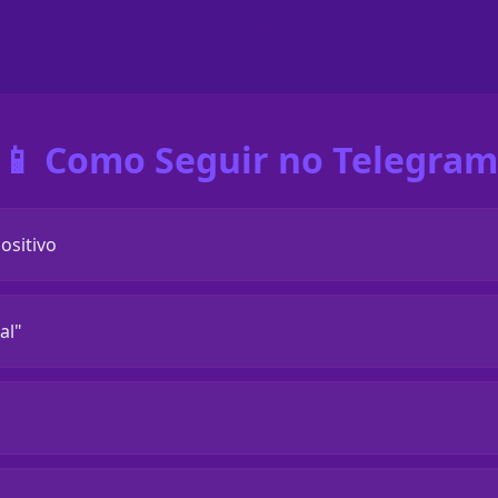
📱 Como Seguir no Telegram
ositivo
al"