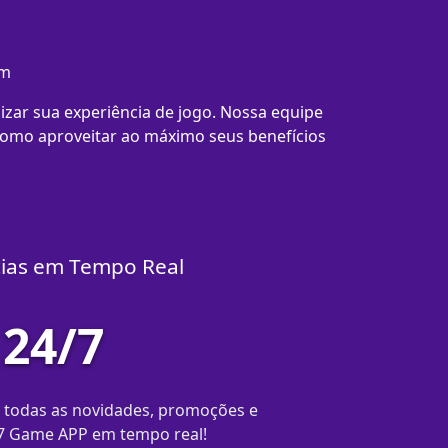
am
izar sua experiência de jogo. Nossa equipe
 como aproveitar ao máximo seus benefícios
cias em Tempo Real
24/7
e todas as novidades, promoções e
7 Game APP em tempo real!