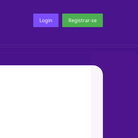
Login
Registrar-se