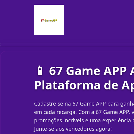
📱 67 Game APP 
Plataforma de A
Cadastre-se na 67 Game APP para ganha
em cada recarga. Com a 67 Game APP, v
promoções incríveis e uma experiência d
Junte-se aos vencedores agora!