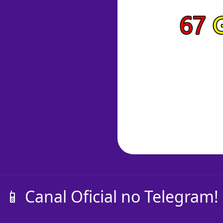
📱 Canal Oficial no Telegram!