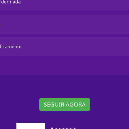
erder nada
a
aticamente
SEGUIR AGORA