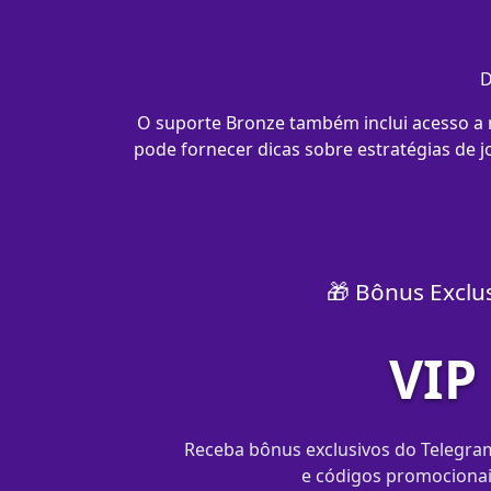
D
O suporte Bronze também inclui acesso a r
pode fornecer dicas sobre estratégias de 
🎁 Bônus Exclu
VIP
Receba bônus exclusivos do Telegra
e códigos promocionai