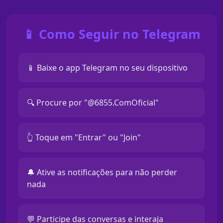
📱 Como Seguir no Telegram
📱 Baixe o app Telegram no seu dispositivo
🔍 Procure por "@6855.ComOficial"
👆 Toque em "Entrar" ou "Join"
🔔 Ative as notificações para não perder
nada
💬 Participe das conversas e interaja