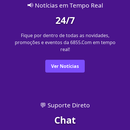
📢 Notícias em Tempo Real
24/7
Fique por dentro de todas as novidades,
promoções e eventos da 6855.Com em tempo
real!
Ver Notícias
💬 Suporte Direto
Chat