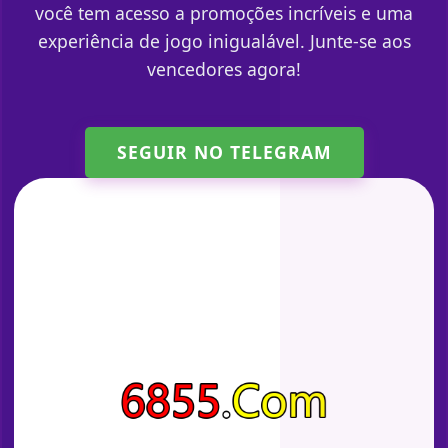
você tem acesso a promoções incríveis e uma
experiência de jogo inigualável. Junte-se aos
vencedores agora!
SEGUIR NO TELEGRAM