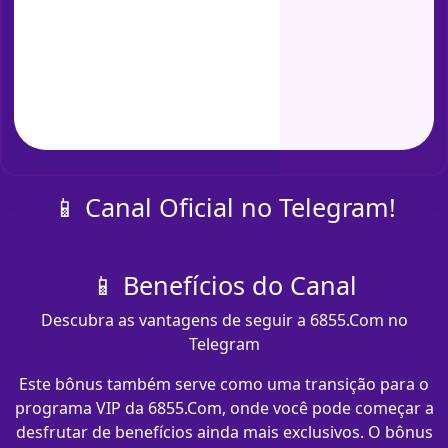
📱 Canal Oficial no Telegram!
📱 Benefícios do Canal
Descubra as vantagens de seguir a 6855.Com no
Telegram
Este bônus também serve como uma transição para o
programa VIP da 6855.Com, onde você pode começar a
desfrutar de benefícios ainda mais exclusivos. O bônus