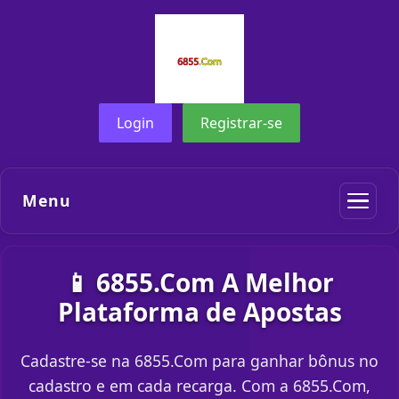
Login
Registrar-se
Menu
📱 6855.Com A Melhor
Plataforma de Apostas
Cadastre-se na 6855.Com para ganhar bônus no
cadastro e em cada recarga. Com a 6855.Com,