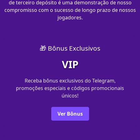
de terceiro depósito é uma demonstração de nosso
compromisso com o sucesso de longo prazo de nossos
jogadores.
🎁 Bônus Exclusivos
VIP
Receba bônus exclusivos do Telegram,
promoções especiais e códigos promocionais
únicos!
Ver Bônus