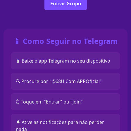
Entrar Grupo
📱 Como Seguir no Telegram
📱 Baixe o app Telegram no seu dispositivo
🔍 Procure por "@68U Com APPOficial"
👆 Toque em "Entrar" ou "Join"
🔔 Ative as notificações para não perder
nada