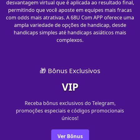
desvantagem virtual que é aplicada ao resultado final,
permitindo que você aposte em equipes mais fracas
com odds mais atrativas. A 68U Com APP oferece uma
ampla variedade de opções de handicap, desde
handicaps simples até handicaps asiáticos mais
complexos.
🎁 Bônus Exclusivos
VIP
Receba bônus exclusivos do Telegram,
promoções especiais e códigos promocionais
únicos!
Ver Bônus