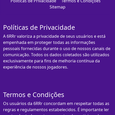
Políticas de Privacidade
Termos e Condições
Sitemap
Políticas de Privacidade
A 6RRr valoriza a privacidade de seus usuários e está
empenhada em proteger todas as informações
pessoais fornecidas durante o uso de nossos canais de
comunicação. Todos os dados coletados são utilizados
exclusivamente para fins de melhoria contínua da
experiência de nossos jogadores.
Termos e Condições
Os usuários da 6RRr concordam em respeitar todas as
regras e regulamentos estabelecidos. É importante ler