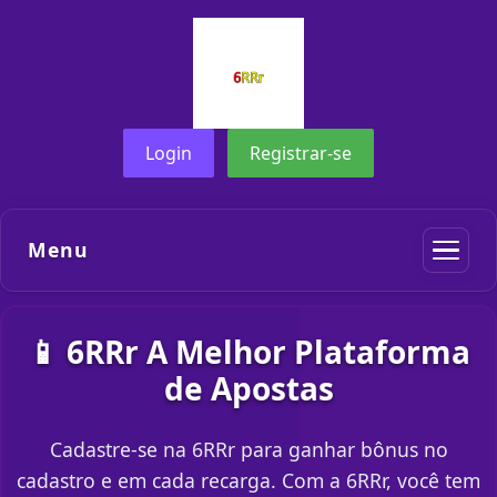
Login
Registrar-se
Menu
📱 6RRr A Melhor Plataforma
de Apostas
Cadastre-se na 6RRr para ganhar bônus no
cadastro e em cada recarga. Com a 6RRr, você tem