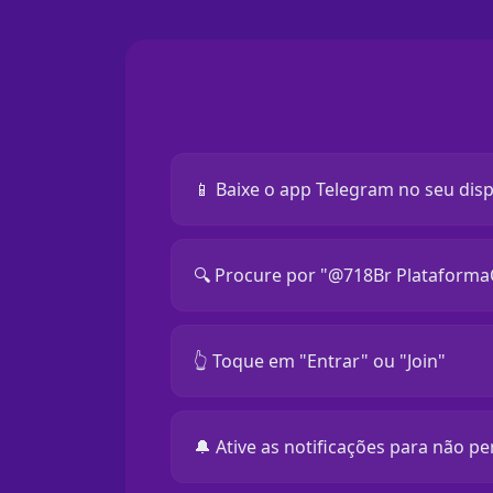
📱 Baixe o app Telegram no seu disp
🔍 Procure por "@718Br PlataformaO
👆 Toque em "Entrar" ou "Join"
🔔 Ative as notificações para não p