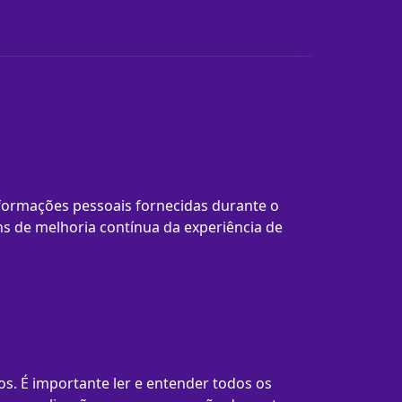
nformações pessoais fornecidas durante o
ns de melhoria contínua da experiência de
s. É importante ler e entender todos os