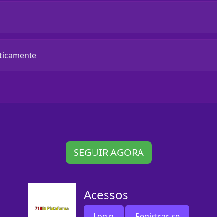
a
aticamente
SEGUIR AGORA
Acessos
Login
Registrar-se