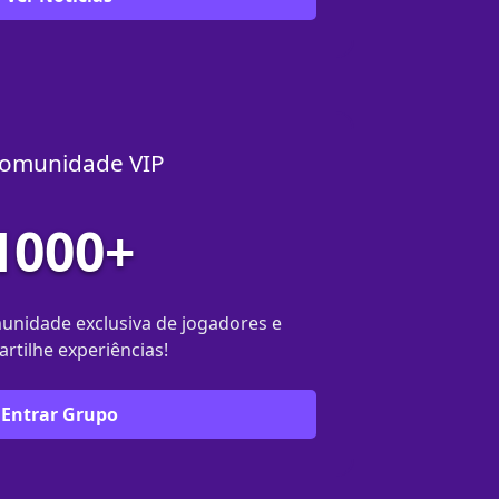
Comunidade VIP
1000+
unidade exclusiva de jogadores e
rtilhe experiências!
Entrar Grupo