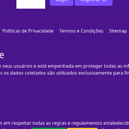
Políticas de Privacidade
Termos e Condições
Sitemap
de
de seus usuários e está empenhada em proteger todas as i
 os dados coletados são utilizados exclusivamente para fi
em respeitar todas as regras e regulamentos estabelecido