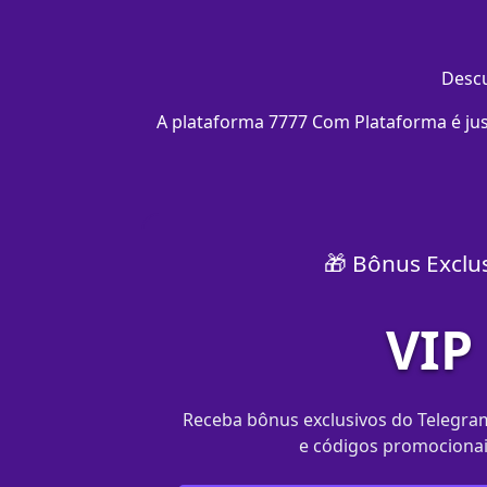
Descu
A plataforma 7777 Com Plataforma é jus
🎁 Bônus Exclu
VIP
Receba bônus exclusivos do Telegra
e códigos promocionai