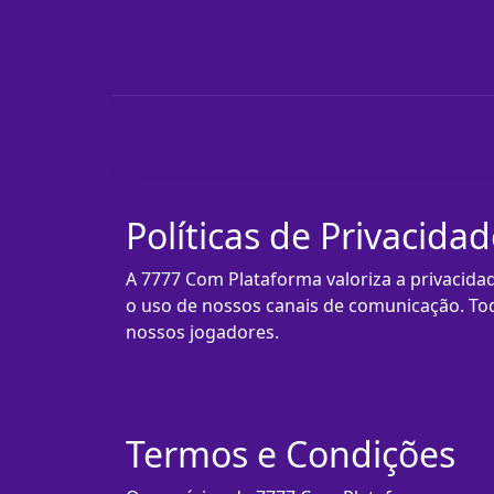
Políticas de Privacida
A 7777 Com Plataforma valoriza a privacid
o uso de nossos canais de comunicação. Tod
nossos jogadores.
Termos e Condições