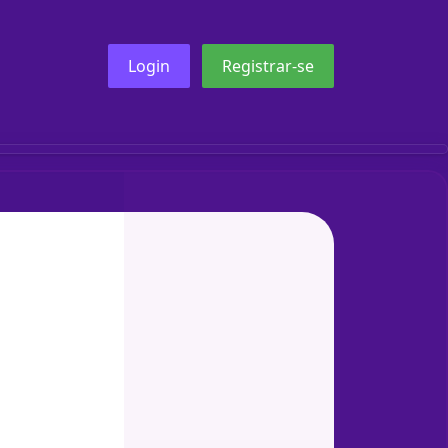
Login
Registrar-se