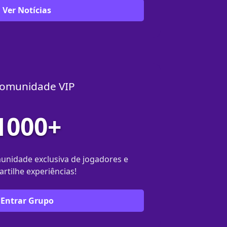
Ver Notícias
Comunidade VIP
1000+
unidade exclusiva de jogadores e
rtilhe experiências!
Entrar Grupo