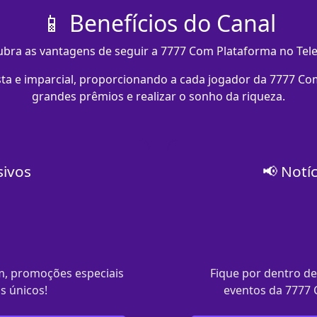
📱 Benefícios do Canal
bra as vantagens de seguir a 7777 Com Plataforma no Te
ta e imparcial, proporcionando a cada jogador da 7777 Com
grandes prêmios e realizar o sonho da riqueza.
sivos
📢 Notí
m, promoções especiais
Fique por dentro d
s únicos!
eventos da 7777 