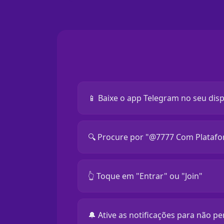
📱 Baixe o app Telegram no seu disp
🔍 Procure por "@7777 Com Platafo
👆 Toque em "Entrar" ou "Join"
🔔 Ative as notificações para não p