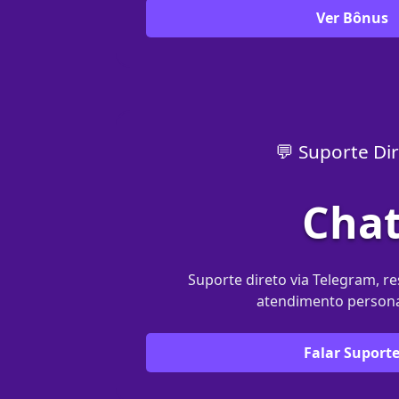
Ver Bônus
💬 Suporte Di
Cha
Suporte direto via Telegram, r
atendimento persona
Falar Suport