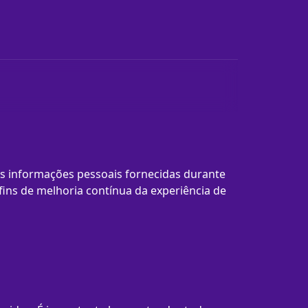
as informações pessoais fornecidas durante
fins de melhoria contínua da experiência de