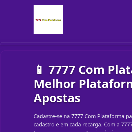
📱 7777 Com Pla
Melhor Platafor
Apostas
Cadastre-se na 7777 Com Plataforma p
cadastro e em cada recarga. Com a 777