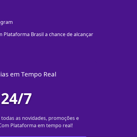
legram
 Plataforma Brasil a chance de alcançar
cias em Tempo Real
24/7
e todas as novidades, promoções e
Com Plataforma em tempo real!