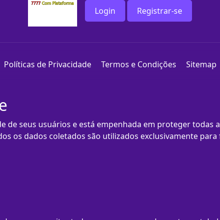
Login
Registrar-se
Políticas de Privacidade
Termos e Condições
Sitemap
de
ade de seus usuários e está empenhada em proteger todas 
os os dados coletados são utilizados exclusivamente para 