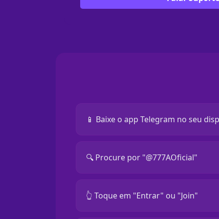
📱 Baixe o app Telegram no seu disp
🔍 Procure por "@777AOficial"
👆 Toque em "Entrar" ou "Join"