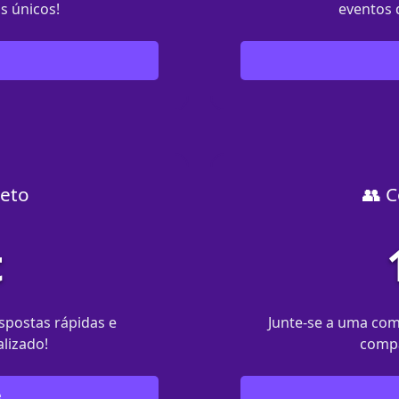
s únicos!
eventos 
reto
👥 
t
espostas rápidas e
Junte-se a uma com
lizado!
compa
e