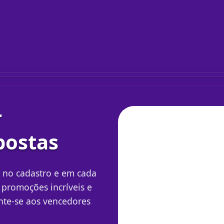
r
postas
 no cadastro e em cada
 promoções incríveis e
unte-se aos vencedores