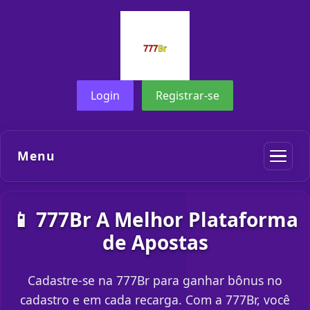
Login
Registrar-se
Menu
📱 777Br A Melhor Plataforma
de Apostas
Cadastre-se na 777Br para ganhar bônus no
cadastro e em cada recarga. Com a 777Br, você