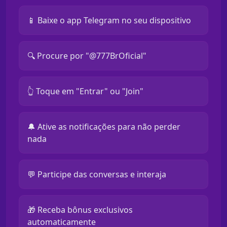
📱 Baixe o app Telegram no seu dispositivo
🔍 Procure por "@777BrOficial"
👆 Toque em "Entrar" ou "Join"
🔔 Ative as notificações para não perder
nada
💬 Participe das conversas e interaja
🎁 Receba bônus exclusivos
automaticamente