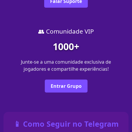
Falar Suporte
👥 Comunidade VIP
1000+
Junte-se a uma comunidade exclusiva de
jogadores e compartilhe experiências!
Entrar Grupo
📱 Como Seguir no Telegram