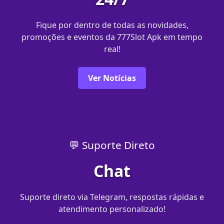
Fique por dentro de todas as novidades,
promoções e eventos da 777Slot Apk em tempo
real!
Ver Notícias
💬 Suporte Direto
Chat
Suporte direto via Telegram, respostas rápidas e
atendimento personalizado!