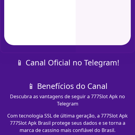
📱 Canal Oficial no Telegram!
📱 Benefícios do Canal
Descubra as vantagens de seguir a 777Slot Apk no
Telegram
Com tecnologia SSL de última geração, a 777Slot Apk
777Slot Apk Brasil protege seus dados e se torna a
marca de cassino mais confiável do Brasil.