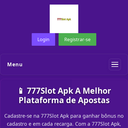
Login
Registrar-se
Menu
📱 777Slot Apk A Melhor
Plataforma de Apostas
Cadastre-se na 777Slot Apk para ganhar bônus no
cadastro e em cada recarga. Com a 777Slot Apk,