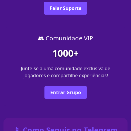
Falar Suporte
👥 Comunidade VIP
1000+
Junte-se a uma comunidade exclusiva de
jogadores e compartilhe experiências!
Entrar Grupo
📱 Como Seguir no Telegram