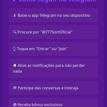
📱 Baixe o app Telegram no seu dispositivo
🔍 Procure por "@777SortOficial"
👆 Toque em "Entrar" ou "Join"
🔔 Ative as notificações para não perder
nada
💬 Participe das conversas e interaja
🎁 Receba bônus exclusivos