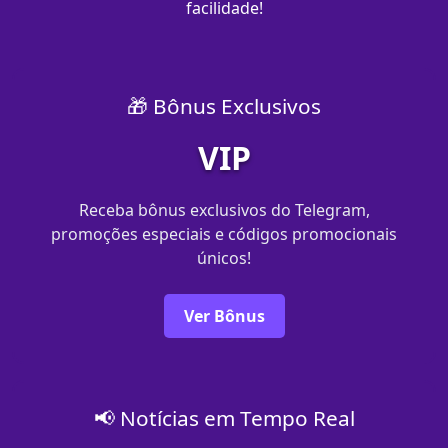
facilidade!
🎁 Bônus Exclusivos
VIP
Receba bônus exclusivos do Telegram,
promoções especiais e códigos promocionais
únicos!
Ver Bônus
📢 Notícias em Tempo Real