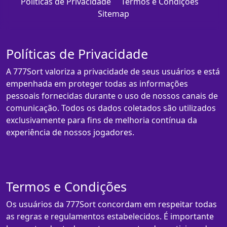
Políticas de Privacidade
Termos e Condições
Sitemap
Políticas de Privacidade
A 777Sort valoriza a privacidade de seus usuários e está
empenhada em proteger todas as informações
pessoais fornecidas durante o uso de nossos canais de
comunicação. Todos os dados coletados são utilizados
exclusivamente para fins de melhoria contínua da
experiência de nossos jogadores.
Termos e Condições
Os usuários da 777Sort concordam em respeitar todas
as regras e regulamentos estabelecidos. É importante