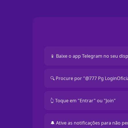
📱 Baixe o app Telegram no seu disp
🔍 Procure por "@777 Pg LoginOfici
👆 Toque em "Entrar" ou "Join"
🔔 Ative as notificações para não p