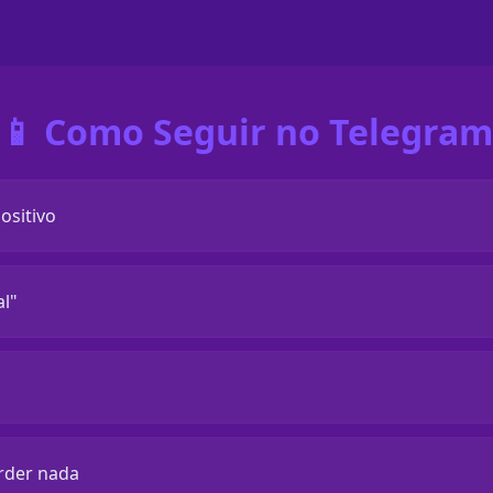
📱 Como Seguir no Telegram
ositivo
al"
erder nada