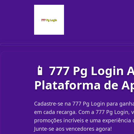
📱 777 Pg Login 
Plataforma de A
Cadastre-se na 777 Pg Login para ganh
em cada recarga. Com a 777 Pg Login, 
promoções incríveis e uma experiência d
Junte-se aos vencedores agora!