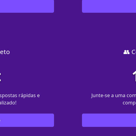
reto
👥 
t
espostas rápidas e
Junte-se a uma com
lizado!
compa
e