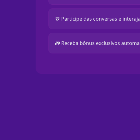
💬 Participe das conversas e interaj
🎁 Receba bônus exclusivos autom