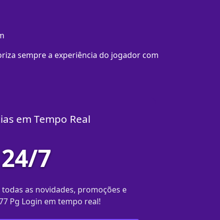
am
oriza sempre a experiência do jogador com
cias em Tempo Real
24/7
e todas as novidades, promoções e
77 Pg Login em tempo real!