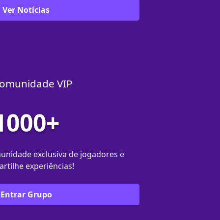
Ver Notícias
Comunidade VIP
1000+
unidade exclusiva de jogadores e
rtilhe experiências!
Entrar Grupo