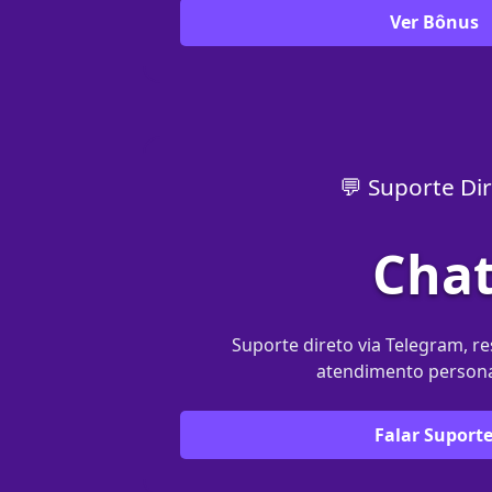
Ver Bônus
💬 Suporte Di
Cha
Suporte direto via Telegram, r
atendimento persona
Falar Suport