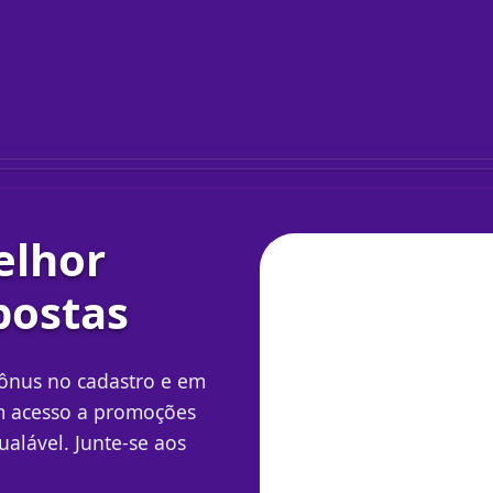
elhor
postas
ônus no cadastro e em
m acesso a promoções
ualável. Junte-se aos