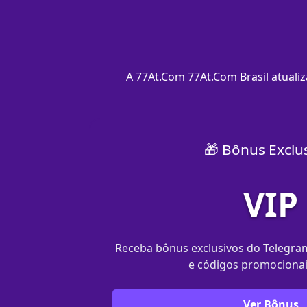
A 77At.Com 77At.Com Brasil atuali
🎁 Bônus Exclu
VIP
Receba bônus exclusivos do Telegra
e códigos promocionai
Ver Bônus