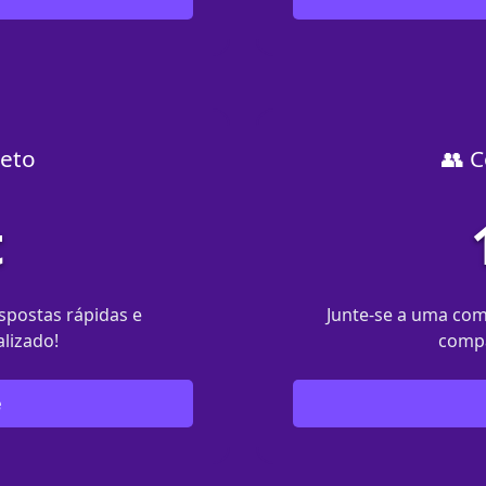
reto
👥 
t
espostas rápidas e
Junte-se a uma com
lizado!
compa
e