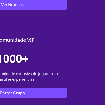
Ver Notícias
Comunidade VIP
1000+
unidade exclusiva de jogadores e
rtilhe experiências!
Entrar Grupo