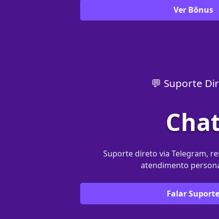
Ver Bônus
💬 Suporte Di
Cha
Suporte direto via Telegram, r
atendimento persona
Falar Suport