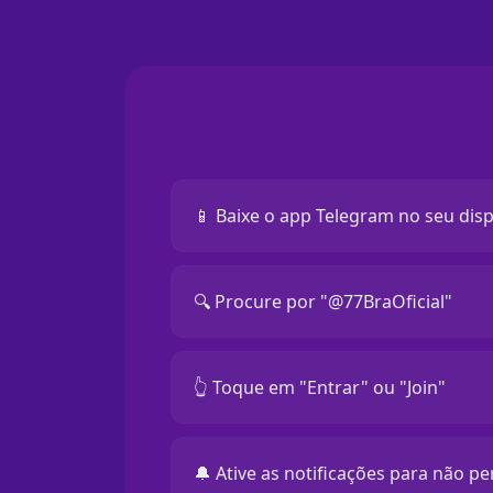
📱 Baixe o app Telegram no seu disp
🔍 Procure por "@77BraOficial"
👆 Toque em "Entrar" ou "Join"
🔔 Ative as notificações para não p