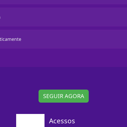
a
aticamente
SEGUIR AGORA
Acessos