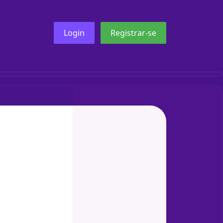
Login
Registrar-se