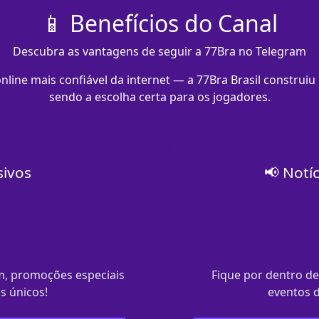
📱 Benefícios do Canal
Descubra as vantagens de seguir a 77Bra no Telegram
nline mais confiável da internet — a 77Bra Brasil construi
sendo a escolha certa para os jogadores.
sivos
📢 Notí
m, promoções especiais
Fique por dentro d
s únicos!
eventos 