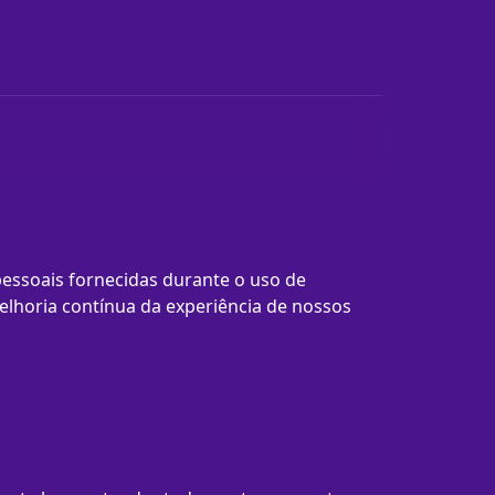
pessoais fornecidas durante o uso de
elhoria contínua da experiência de nossos