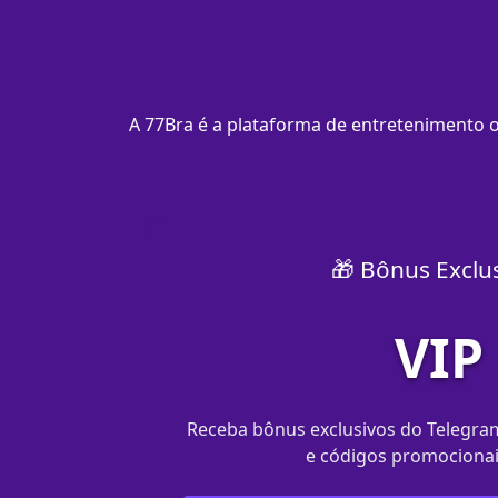
A 77Bra é a plataforma de entretenimento o
🎁 Bônus Exclu
VIP
Receba bônus exclusivos do Telegra
e códigos promocionai