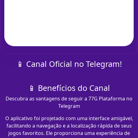
📱 Canal Oficial no Telegram!
📱 Benefícios do Canal
Descubra as vantagens de seguir a 77G Plataforma no
Telegram
O aplicativo foi projetado com uma interface amigável,
facilitando a navegação e a localização rápida de seus
jogos favoritos. Ele proporciona uma experiência de