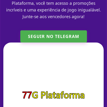
Plataforma, você tem acesso a promoções
incríveis e uma experiência de jogo inigualável.
Junte-se aos vencedores agora!
SEGUIR NO TELEGRAM