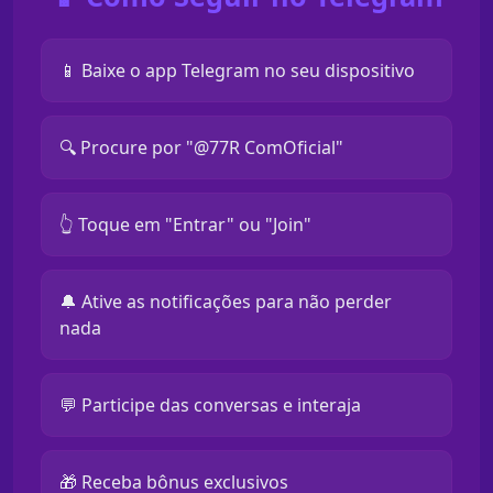
📱 Baixe o app Telegram no seu dispositivo
🔍 Procure por "@77R ComOficial"
👆 Toque em "Entrar" ou "Join"
🔔 Ative as notificações para não perder
nada
💬 Participe das conversas e interaja
🎁 Receba bônus exclusivos