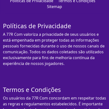
Políticas de Privacidade
Termos e Condições
Sitemap
Políticas de Privacidade
A 77R Com valoriza a privacidade de seus usuários e
está empenhada em proteger todas as informações
pessoais fornecidas durante o uso de nossos canais de
comunicação. Todos os dados coletados são utilizados
exclusivamente para fins de melhoria contínua da
experiência de nossos jogadores.
Termos e Condições
Os usuários da 77R Com concordam em respeitar todas
as regras e regulamentos estabelecidos. É importante