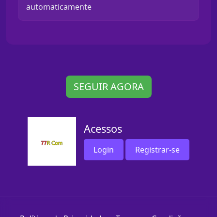
automaticamente
SEGUIR AGORA
Acessos
Login
Registrar-se