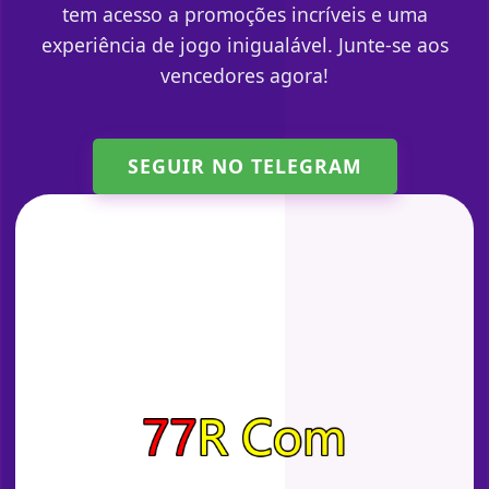
tem acesso a promoções incríveis e uma
experiência de jogo inigualável. Junte-se aos
vencedores agora!
SEGUIR NO TELEGRAM