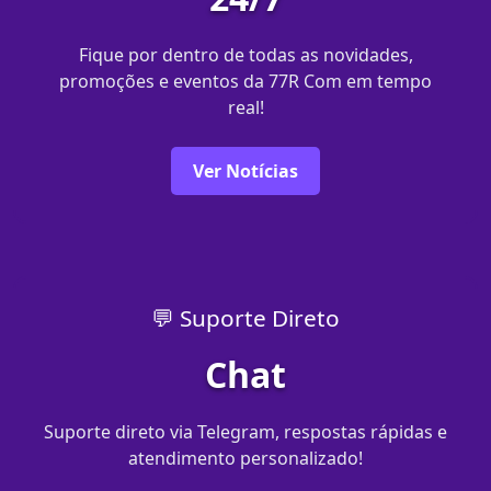
Fique por dentro de todas as novidades,
promoções e eventos da 77R Com em tempo
real!
Ver Notícias
💬 Suporte Direto
Chat
Suporte direto via Telegram, respostas rápidas e
atendimento personalizado!