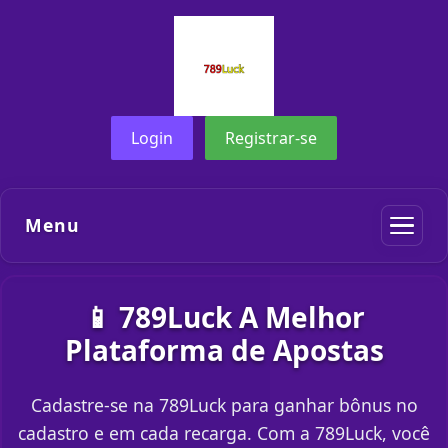
Login
Registrar-se
Menu
📱 789Luck A Melhor
Plataforma de Apostas
Cadastre-se na 789Luck para ganhar bônus no
cadastro e em cada recarga. Com a 789Luck, você