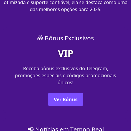
otimizada e suporte confiável, ela se destaca como uma
das melhores opções para 2025.
🎁 Bônus Exclusivos
VIP
Receba bônus exclusivos do Telegram,
promoções especiais e códigos promocionais
únicos!
Ver Bônus
📢 Notícias em Tempo Real