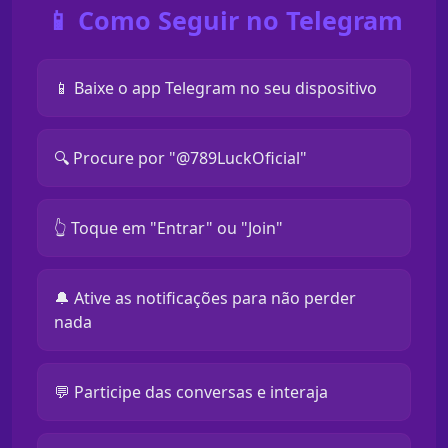
📱 Como Seguir no Telegram
📱 Baixe o app Telegram no seu dispositivo
🔍 Procure por "@789LuckOficial"
👆 Toque em "Entrar" ou "Join"
🔔 Ative as notificações para não perder
nada
💬 Participe das conversas e interaja