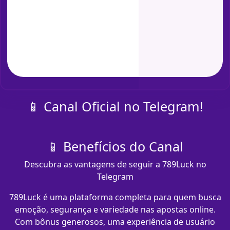
📱 Canal Oficial no Telegram!
📱 Benefícios do Canal
Descubra as vantagens de seguir a 789Luck no
Telegram
789Luck é uma plataforma completa para quem busca
emoção, segurança e variedade nas apostas online.
Com bônus generosos, uma experiência de usuário