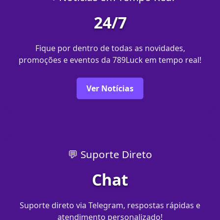
24/7
Fique por dentro de todas as novidades,
promoções e eventos da 789Luck em tempo real!
Ver Notícias
💬 Suporte Direto
Chat
Suporte direto via Telegram, respostas rápidas e
atendimento personalizado!